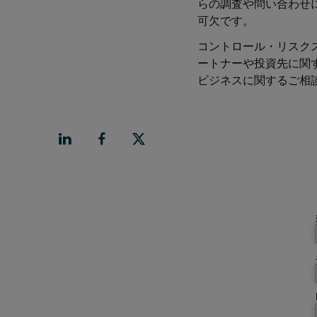
らの調査や問い合わせ
可欠です。
コントロール・リスク
ートナーや投資先に関
ビジネスに関するご相