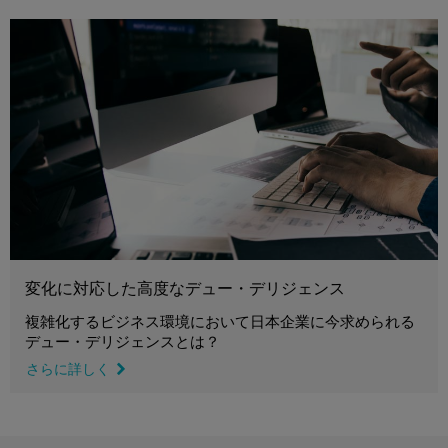
変化に対応した高度なデュー・デリジェンス
複雑化するビジネス環境において日本企業に今求められる
デュー・デリジェンスとは？
さらに詳しく
link icon