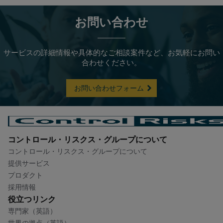
お問い合わせ
サービスの詳細情報や具体的なご相談案件など、お気軽にお問い
合わせください。
お問い合わせフォーム
コントロール・リスクス・グループについて​
コントロール・リスクス・グループについて​
提供サービス
プロダクト
採用情報
役立つリンク
専門家（英語）
世界の拠点（英語）