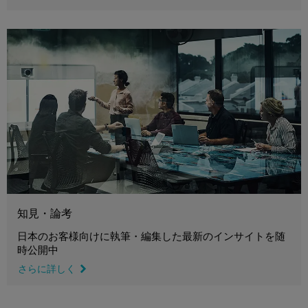
知見・論考
日本のお客様向けに執筆・編集した最新のインサイトを随
時公開中
さらに詳しく
link icon