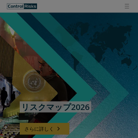
リスクマップ2026
さらに詳しく