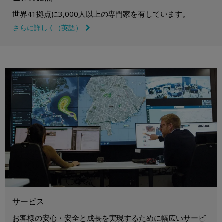
世界41拠点に3,000人以上の専門家を有しています。
さらに詳しく（英語）
link icon
サービス
お客様の安心・安全と成長を実現するために幅広いサービ