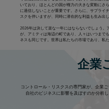
いており、ほとんどの国が権力の大きな変動にさ
に過信しないことが重要です。さらに、サプライ
スクを伴いますが、同時に潜在的な利益も生み出
2026年は決して楽な一年にはならないでしょう
が、アミティは海辺の町であり、人々はいつまで
ネスも同じです。世界は私たちの市場であり、私
企業
コントロール・リスクスの専門家が、企業ご
自社のビジネスに影響を及ぼすのか分析し