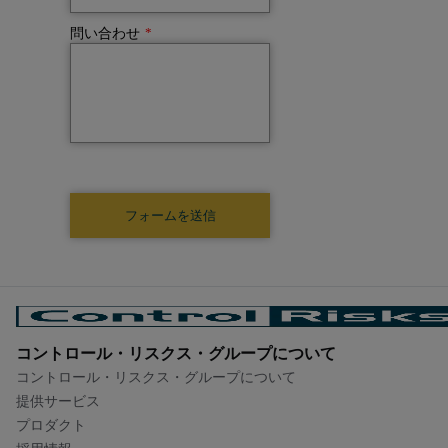
問い合わせ
*
コントロール・リスクス・グループについて​
コントロール・リスクス・グループについて​
提供サービス
プロダクト