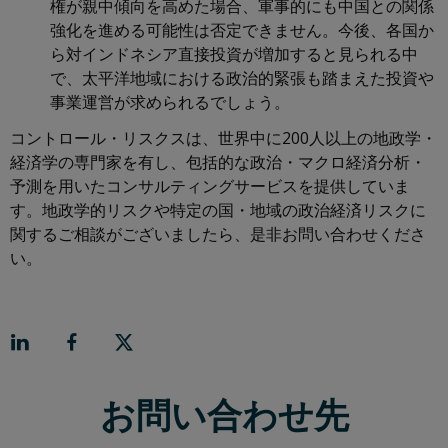
権が親中傾向を高めた場合、軍事的にも中国との関係
強化を進める可能性は否定できません。今後、各国か
ら対インドネシア直接投資が増加すると見られる中
で、太平洋地域における政治的緊張も踏まえた投資や
事業運営が求められるでしょう。
コントロール・リスクスは、世界中に200人以上の地政学・
経済学の専門家を有し、包括的な政治・マクロ経済分析・
予測を用いたコンサルティングサービスを提供していま
す。地政学的リスクや特定の国・地域の政治経済リスクに
関するご相談がございましたら、是非お問い合わせくださ
い。
お問い合わせ先