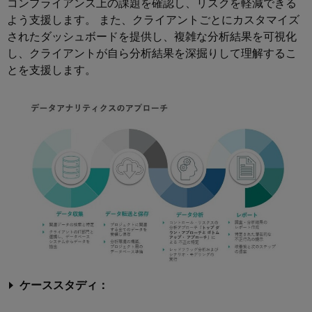
コンプライアンス上の課題を確認し、リスクを軽減できる
よう支援します。 また、クライアントごとにカスタマイズ
されたダッシュボードを提供し、複雑な分析結果を可視化
し、クライアントが自ら分析結果を深掘りして理解するこ
とを支援します。
ケーススタディ：