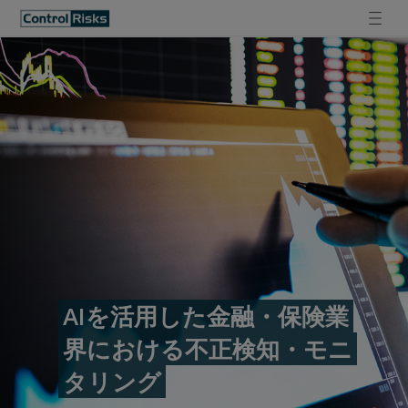
AIを活用した金融・保険業
界における不正検知・モニ
タリング