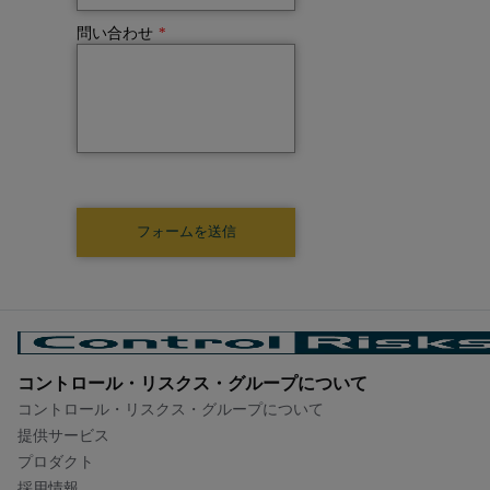
問い合わせ
*
コントロール・リスクス・グループについて​
コントロール・リスクス・グループについて​
提供サービス
プロダクト
採用情報