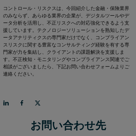
コントロール・リスクスは、今回紹介した金融・保険業界
のみならず、あらゆる業界の企業が、デジタルツールやデ
ータ分析を活用し、不正リスクへの対応強化できるよう支
援しています。テクノロジーソリューションを熟知したデ
ータアナリティクスの専門家だけでなく、コンプライアン
スリスクに関する豊富なコンサルティング経験を有する専
門家が力を集結し、クライアントの課題解決を支援しま
す。不正検知・モニタリングやコンプライアンス関連でご
相談がございましたら、下記お問い合わせフォームよりご
連絡ください。
お問い合わせ先