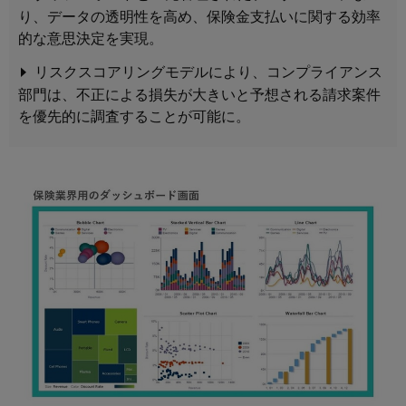
り、データの透明性を高め、保険金支払いに関する効率
的な意思決定を実現。
リスクスコアリングモデルにより、コンプライアンス
部門は、不正による損失が大きいと予想される請求案件
を優先的に調査することが可能に。