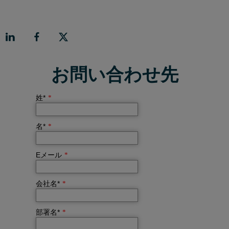
お問い合わせ先
姓*
*
名*
*
Eメール
*
会社名*
*
部署名*
*