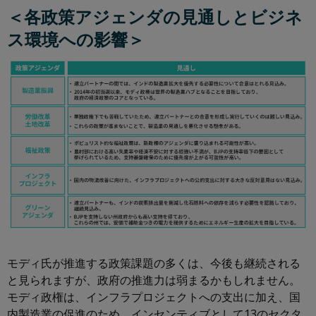
＜各政策アジェンダの見通しとビジネ
ス環境への影響＞
モディ氏が推進する政策課題の多くは、今後も継続される
と見られますが、政府の推進力は弱まるかもしれません。
モディ政権は、インフラプロジェクトへの支出に加え、国
内製造業の促進のため、インセンティブとして13のセクタ