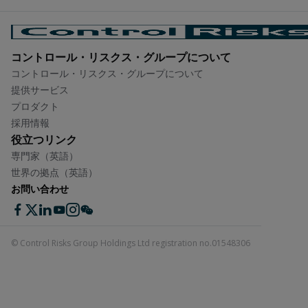
コントロール・リスクス・グループについて​
コントロール・リスクス・グループについて​
提供サービス
プロダクト
採用情報
役立つリンク
専門家（英語）
世界の拠点（英語）
お問い合わせ
© Control Risks Group Holdings Ltd registration no.01548306