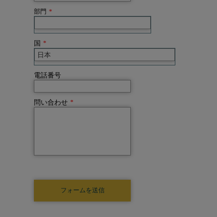
部門
*
国
*
電話番号
問い合わせ
*