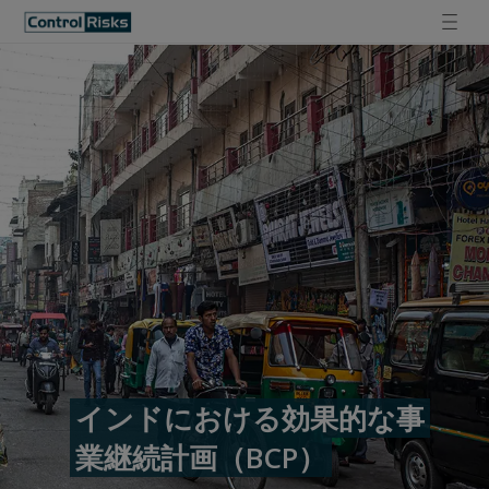
インドにおける効果的な事
業継続計画（BCP）