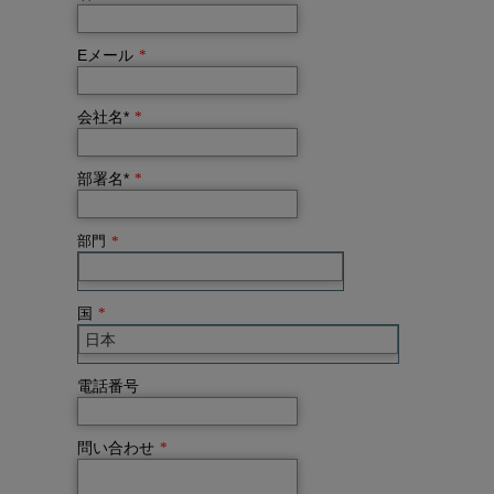
Eメール
*
会社名*
*
部署名*
*
部門
*
国
*
電話番号
問い合わせ
*