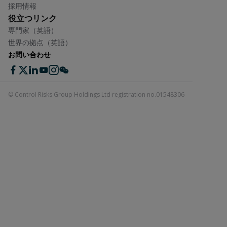
採用情報
役立つリンク
専門家（英語）
世界の拠点（英語）
お問い合わせ
© Control Risks Group Holdings Ltd registration no.01548306