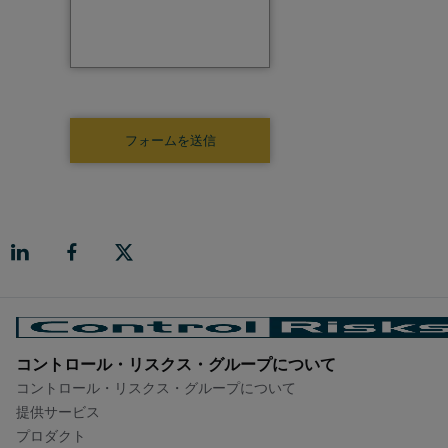
コントロール・リスクス・グループについて​
コントロール・リスクス・グループについて​
提供サービス
プロダクト