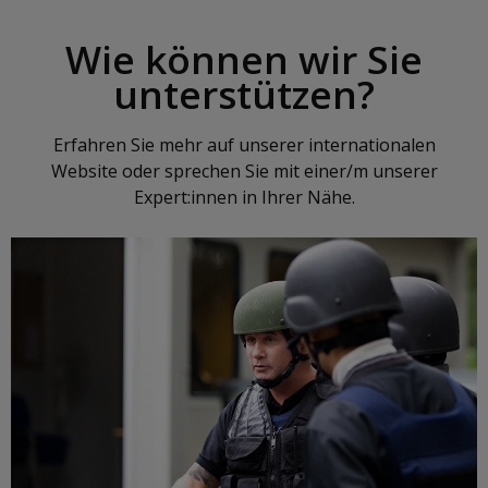
Wie können wir Sie
unterstützen?
Erfahren Sie mehr auf unserer internationalen
Website oder sprechen Sie mit einer/m unserer
Expert:innen in Ihrer Nähe.