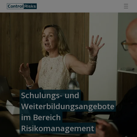
Schulungs- und
Weiterbildungsangebote
im Bereich
Risikomanagement