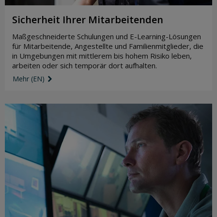
Sicherheit Ihrer Mitarbeitenden
Maßgeschneiderte Schulungen und E-Learning-Lösungen
für Mitarbeitende, Angestellte und Familienmitglieder, die
in Umgebungen mit mittlerem bis hohem Risiko leben,
arbeiten oder sich temporär dort aufhalten.
Mehr (EN)
link icon