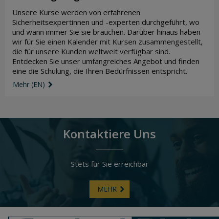
Unsere Kurse werden von erfahrenen
Sicherheitsexpertinnen und -experten durchgeführt, wo
und wann immer Sie sie brauchen. Darüber hinaus haben
wir für Sie einen Kalender mit Kursen zusammengestellt,
die für unsere Kunden weltweit verfügbar sind.
Entdecken Sie unser umfangreiches Angebot und finden
eine die Schulung, die Ihren Bedürfnissen entspricht.
Mehr (EN)
link icon
Kontaktiere Uns
Stets für Sie erreichbar
MEHR