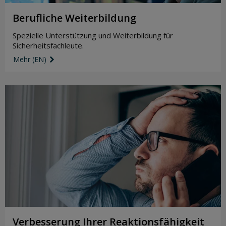
Berufliche Weiterbildung
Spezielle Unterstützung und Weiterbildung für
Sicherheitsfachleute.
Mehr (EN)
link icon
Verbesserung Ihrer Reaktionsfähigkeit