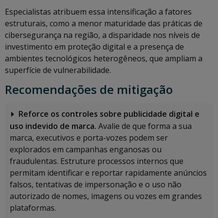
Especialistas atribuem essa intensificação a fatores
estruturais, como a menor maturidade das práticas de
cibersegurança na região, a disparidade nos níveis de
investimento em proteção digital e a presença de
ambientes tecnológicos heterogêneos, que ampliam a
superfície de vulnerabilidade.
Recomendações de mitigação
Reforce os controles sobre publicidade digital e
uso indevido de marca.
Avalie de que forma a sua
marca, executivos e porta-vozes podem ser
explorados em campanhas enganosas ou
fraudulentas. Estruture processos internos que
permitam identificar e reportar rapidamente anúncios
falsos, tentativas de impersonação e o uso não
autorizado de nomes, imagens ou vozes em grandes
plataformas.