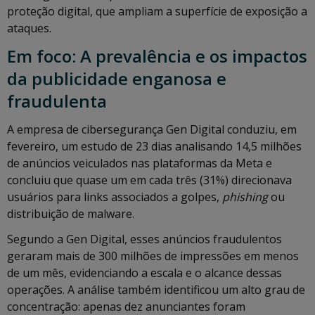
proteção digital, que ampliam a superfície de exposição a
ataques.
Em foco: A prevalência e os impactos
da publicidade enganosa e
fraudulenta
A empresa de cibersegurança Gen Digital conduziu, em
fevereiro, um estudo de 23 dias analisando 14,5 milhões
de anúncios veiculados nas plataformas da Meta e
concluiu que quase um em cada três (31%) direcionava
usuários para links associados a golpes,
phishing
ou
distribuição de malware.
Segundo a Gen Digital, esses anúncios fraudulentos
geraram mais de 300 milhões de impressões em menos
de um mês, evidenciando a escala e o alcance dessas
operações. A análise também identificou um alto grau de
concentração: apenas dez anunciantes foram