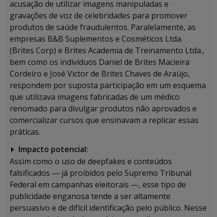
acusação de utilizar imagens manipuladas e
gravações de voz de celebridades para promover
produtos de saúde fraudulentos. Paralelamente, as
empresas B&B Suplementos e Cosméticos Ltda.
(Brites Corp) e Brites Academia de Treinamento Ltda.,
bem como os indivíduos Daniel de Brites Macieira
Cordeiro e José Victor de Brites Chaves de Araújo,
respondem por suposta participação em um esquema
que utilizava imagens fabricadas de um médico
renomado para divulgar produtos não aprovados e
comercializar cursos que ensinavam a replicar essas
práticas.
Impacto potencial:
Assim como o uso de deepfakes e conteúdos
falsificados — já proibidos pelo Supremo Tribunal
Federal em campanhas eleitorais —, esse tipo de
publicidade enganosa tende a ser altamente
persuasivo e de difícil identificação pelo público. Nesse