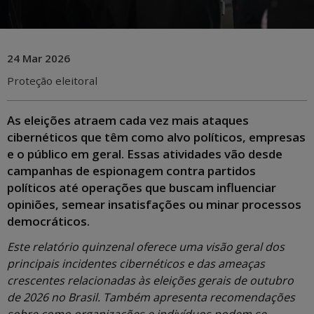
24 Mar 2026
Proteção eleitoral
As eleições atraem cada vez mais ataques
cibernéticos que têm como alvo políticos, empresas
e o público em geral. Essas atividades vão desde
campanhas de espionagem contra partidos
políticos até operações que buscam influenciar
opiniões, semear insatisfações ou minar processos
democráticos.
Este relatório quinzenal oferece uma visão geral dos
principais incidentes cibernéticos e das ameaças
crescentes relacionadas às eleições gerais de outubro
de 2026 no Brasil. Também apresenta recomendações