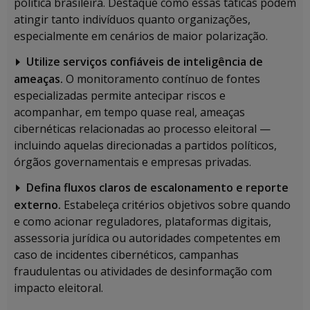
política brasileira. Destaque como essas táticas podem
atingir tanto indivíduos quanto organizações,
especialmente em cenários de maior polarização.
Utilize serviços confiáveis de inteligência de
ameaças.
O monitoramento contínuo de fontes
especializadas permite antecipar riscos e
acompanhar, em tempo quase real, ameaças
cibernéticas relacionadas ao processo eleitoral —
incluindo aquelas direcionadas a partidos políticos,
órgãos governamentais e empresas privadas.
Defina fluxos claros de escalonamento e reporte
externo.
Estabeleça critérios objetivos sobre quando
e como acionar reguladores, plataformas digitais,
assessoria jurídica ou autoridades competentes em
caso de incidentes cibernéticos, campanhas
fraudulentas ou atividades de desinformação com
impacto eleitoral.