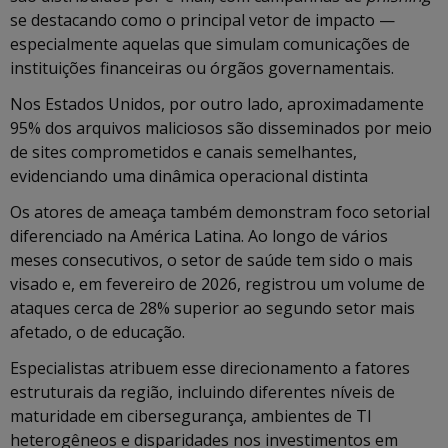
se destacando como o principal vetor de impacto —
especialmente aquelas que simulam comunicações de
instituições financeiras ou órgãos governamentais.
Nos Estados Unidos, por outro lado, aproximadamente
95% dos arquivos maliciosos são disseminados por meio
de sites comprometidos e canais semelhantes,
evidenciando uma dinâmica operacional distinta
Os atores de ameaça também demonstram foco setorial
diferenciado na América Latina. Ao longo de vários
meses consecutivos, o setor de saúde tem sido o mais
visado e, em fevereiro de 2026, registrou um volume de
ataques cerca de 28% superior ao segundo setor mais
afetado, o de educação.
Especialistas atribuem esse direcionamento a fatores
estruturais da região, incluindo diferentes níveis de
maturidade em cibersegurança, ambientes de TI
heterogêneos e disparidades nos investimentos em