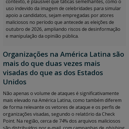
contexto, é plausível que táticas semelhantes, como o
uso indevido da imagem de celebridades para simular
apoio a candidatos, sejam empregadas por atores
maliciosos no período que antecede as eleições de
outubro de 2026, ampliando riscos de desinformação
e manipulação da opinião pública.
Organizações na América Latina são
mais do que duas vezes mais
visadas do que as dos Estados
Unidos
Não apenas o volume de ataques é significativamente
mais elevado na América Latina, como também diferem
de forma relevante os vetores de ataque e os perfis de
organizações visadas, segundo o relatório da Check
Point. Na região, cerca de 74% dos arquivos maliciosos
são distribuídos por e-mail, com campanhas de
phishing