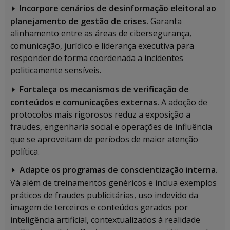
Incorpore cenários de desinformação eleitoral ao
planejamento de gestão de crises.
Garanta
alinhamento entre as áreas de cibersegurança,
comunicação, jurídico e liderança executiva para
responder de forma coordenada a incidentes
politicamente sensíveis.
Fortaleça os mecanismos de verificação de
conteúdos e comunicações externas.
A adoção de
protocolos mais rigorosos reduz a exposição a
fraudes, engenharia social e operações de influência
que se aproveitam de períodos de maior atenção
política.
Adapte os programas de conscientização interna.
Vá além de treinamentos genéricos e inclua exemplos
práticos de fraudes publicitárias, uso indevido da
imagem de terceiros e conteúdos gerados por
inteligência artificial, contextualizados à realidade