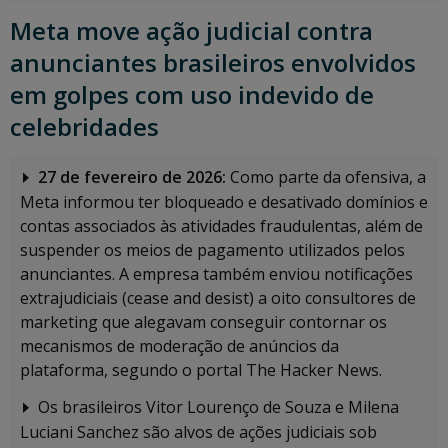
Meta move ação judicial contra
anunciantes brasileiros envolvidos
em golpes com uso indevido de
celebridades
27 de fevereiro de 2026:
Como parte da ofensiva, a
Meta informou ter bloqueado e desativado domínios e
contas associados às atividades fraudulentas, além de
suspender os meios de pagamento utilizados pelos
anunciantes. A empresa também enviou notificações
extrajudiciais (cease and desist) a oito consultores de
marketing que alegavam conseguir contornar os
mecanismos de moderação de anúncios da
plataforma, segundo o portal The Hacker News.
Os brasileiros Vitor Lourenço de Souza e Milena
Luciani Sanchez são alvos de ações judiciais sob