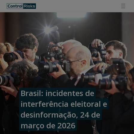
Brasil: incidentes de
interferência eleitoral e
desinformação, 24 de
março de 2026