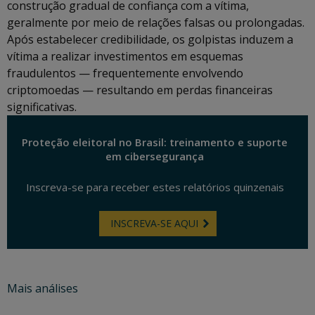
construção gradual de confiança com a vítima,
geralmente por meio de relações falsas ou prolongadas.
Após estabelecer credibilidade, os golpistas induzem a
vítima a realizar investimentos em esquemas
fraudulentos — frequentemente envolvendo
criptomoedas — resultando em perdas financeiras
significativas.
Proteção eleitoral no Brasil: treinamento e suporte
em cibersegurança
Inscreva-se para receber estes relatórios quinzenais
INSCREVA-SE AQUI
Mais análises