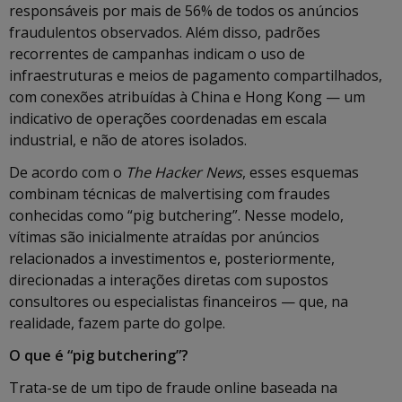
responsáveis por mais de 56% de todos os anúncios
fraudulentos observados. Além disso, padrões
recorrentes de campanhas indicam o uso de
infraestruturas e meios de pagamento compartilhados,
com conexões atribuídas à China e Hong Kong — um
indicativo de operações coordenadas em escala
industrial, e não de atores isolados.
De acordo com o
The Hacker News
, esses esquemas
combinam técnicas de malvertising com fraudes
conhecidas como “pig butchering”. Nesse modelo,
vítimas são inicialmente atraídas por anúncios
relacionados a investimentos e, posteriormente,
direcionadas a interações diretas com supostos
consultores ou especialistas financeiros — que, na
realidade, fazem parte do golpe.
O que é “pig butchering”?
Trata-se de um tipo de fraude online baseada na