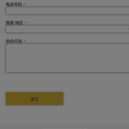
电话号码
*
国家/地区
*
您的问询
*