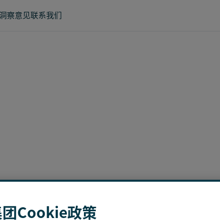
洞察意见
联系我们
团Cookie政策