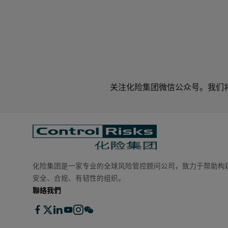
关注化险集团微信公众号。我们
化险集团是一家专业的全球风险管控顾问公司，致力于帮助构
安全、合规、有韧性的组织。
聯絡我們