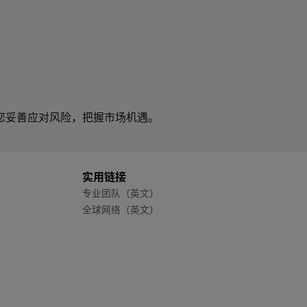
您妥善应对风险，把握市场机遇。
实用链接
专业团队（英文）
全球网络（英文）