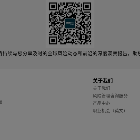
将持续与您分享及时的全球风险动态和前沿的深度洞察报告，助
关于我们
关于我们
风险管理咨询服务
建
产品中心
职业机会（英文）