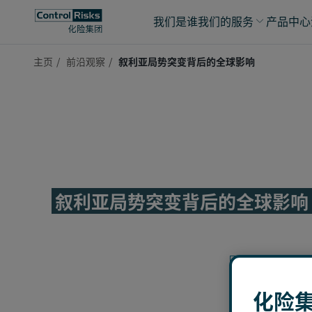
我们是谁
我们的服务
产品中心
主页
前沿观察
叙利亚局势突变背后的全球影响
叙利亚局势突变背后的全球影响
化险集