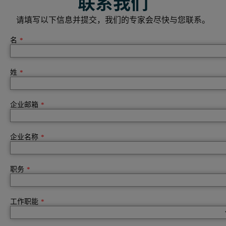
联系我们
请填写以下信息并提交，我们的专家会尽快与您联系。
名
*
姓
*
企业邮箱
*
企业名称
*
职务
*
工作职能
*