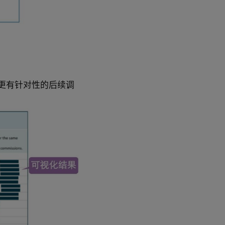
更有针对性的后续调