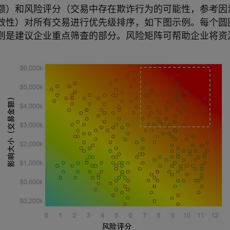
额）和风险评分（交易中存在欺诈行为的可能性，参考因
效性）对所有交易进行优先级排序，如下图示例。每个圆
则是建议企业重点筛查的部分。风险矩阵可帮助企业将资