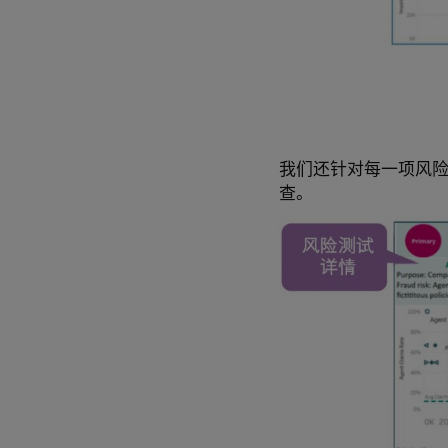
我们还针对每一项风
查。