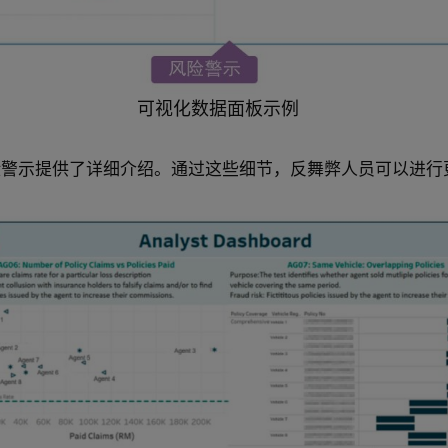
可视化数据面板示例
险警示提供了详细介绍。通过这些细节，反舞弊人员可以进行