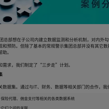
团总部想在子公司内建立数据监测和分析机制，对内外勾
现和预防。但除了基本的常规警示集团总部并没有其它数
帮助。
和需求，我们制定了“三步走”计划。
集
关数据集。通过与IT、财务、数据等相关部门的合作，我
、保险代理、佣金支付等相关的各类数据系统
及它们之间的关联