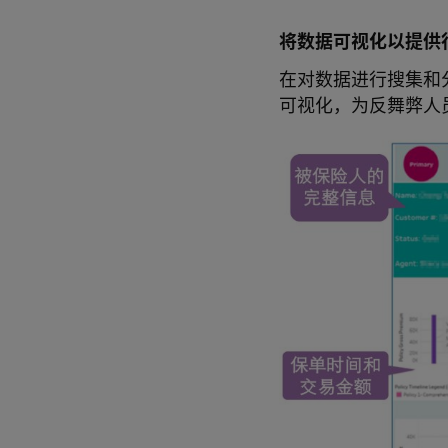
将数据可视化以提供
在对数据进行搜集和分
可视化，为反舞弊人