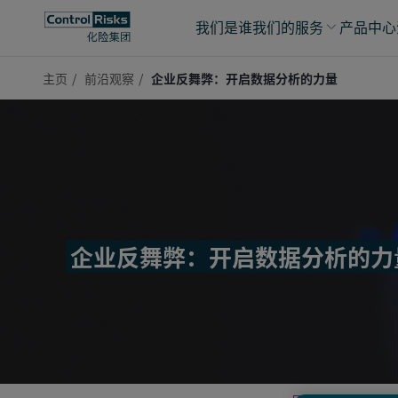
我们是谁
我们的服务
产品中心
主页
前沿观察
企业反舞弊：开启数据分析的力量
企业反舞弊：开启数据分析的力