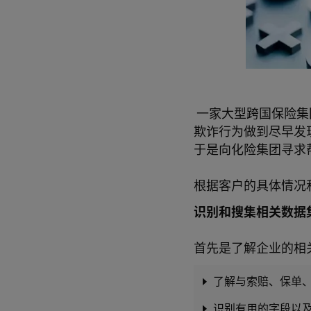
一家大型跨国保险集
欺诈行为做到尽早发
于是向化险集团寻求
根据客户的具体情况
识别和搜集相关数据
首先是了解企业的相
了解与索赔、保单
识别有用的字段以