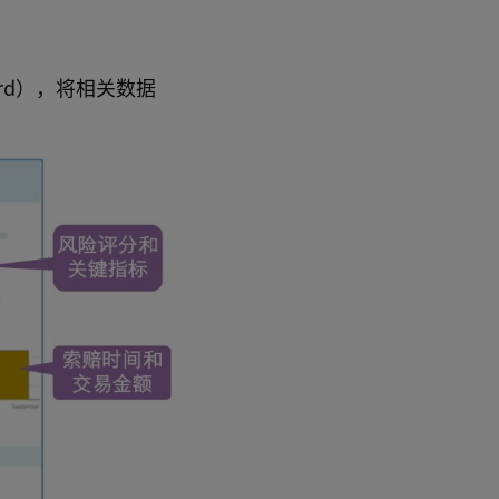
rd），将相关数据