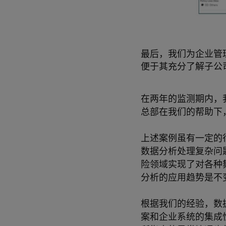
最后，我们为企业管
便于其充分了解子公
在两年的监测期内，我
总部在我们的帮助下
上述案例虽有一定的
数据分析处理复杂问
险领域实现了对各种
分析的应用趋势是不
根据我们的经验，数
案和企业系统的集成