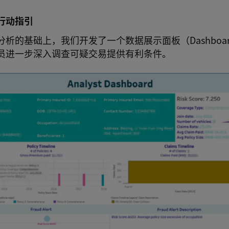
行动指引
析的基础上，我们开发了一个数据展示面板（Dashboa
员进一步深入调查可疑交易提供有利条件。