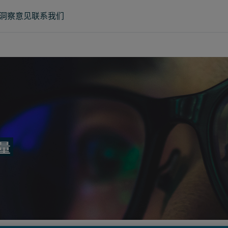
洞察意见
联系我们
量