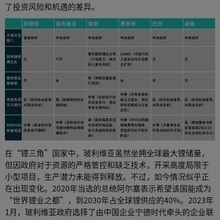
了投资风险和机遇的差异。
在“锂三角”国家中，玻利维亚虽然坐拥全球最大锂储量，
但因政府对于资源的严格管控和缺乏技术，开采高度局限于
小型项目，生产潜力未能得到释放。不过，如今情况似乎正
在出现变化。2020年当选的总统阿尔塞表示希望该国能成为
“世界锂业之都”，到2030年占全球锂供应的40%。2023年
1月，玻利维亚政府选择了由中国企业宁德时代牵头的企业联