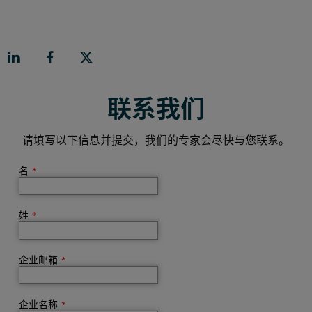
联系我们
请填写以下信息并提交，我们的专家会尽快与您联系。
名
*
姓
*
企业邮箱
*
企业名称
*