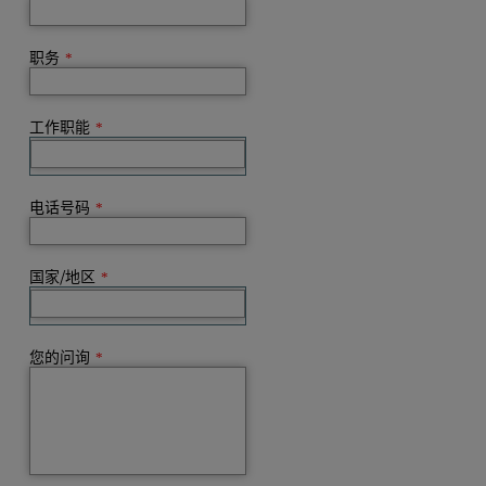
职务
*
工作职能
*
电话号码
*
国家/地区
*
您的问询
*