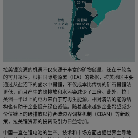
拉美锂资源的机遇不仅来源于丰富的矿物储量，还在于较高
的可开采性。根据国际能源署（IEA）的数据，拉美地区主要
通过从盐沼下的卤水中提锂，不仅成本比传统的矿石提锂法
更低，而且产生的碳排放和水污染减少了三倍。此外，拉丁
美洲一半以上的电力来自于可再生能源，相对清洁的能源结
构也有助于企业提升绿色诚信。随着越来越多企业希望减少
价值链上的碳排放以符合碳边界调整机制（CBAM）等新政
策，拉美锂资源的投资吸引力日益增加。
中国一直在锂电池的生产、技术和市场方面占据世界主导地