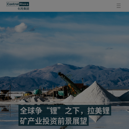
全球争“锂”之下，拉美锂
矿产业投资前景展望