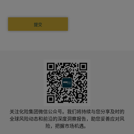
关注化险集团微信公众号。我们将持续与您分享及时的
全球风险动态和前沿的深度洞察报告，助您妥善应对风
险，把握市场机遇。